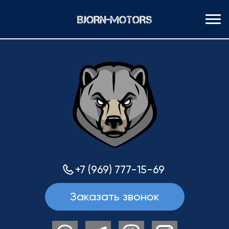
+7 (969) 777-15-69
Заказать звонок