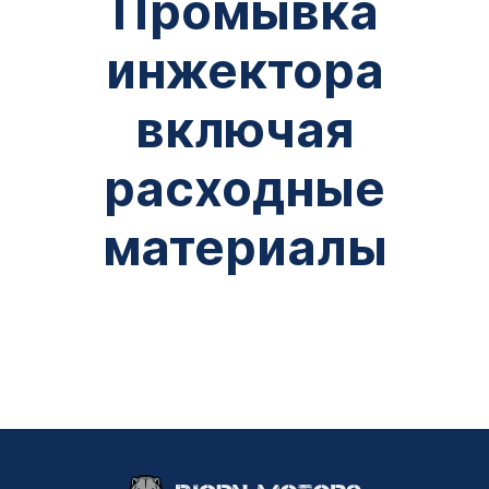
Промывка
инжектора
включая
расходные
материалы