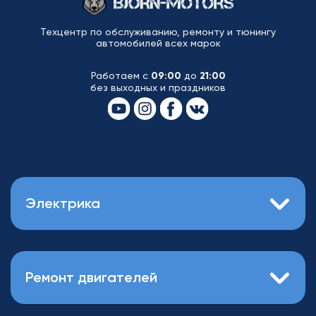
Техцентр по обслуживанию, ремонту и тюнингу
автомобилей всех марок
Работаем с
09:00
до
21:00
без выходных и праздников
Электрика
Ремонт двигателей