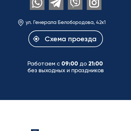
ул. Генерала Белобородова, 42к1
Схема проезда
Работаем с
09:00
до
21:00
без выходных и праздников